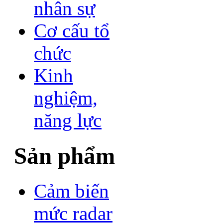
nhân sự
Cơ cấu tổ
chức
Kinh
nghiệm,
năng lực
Sản phẩm
Cảm biến
mức radar