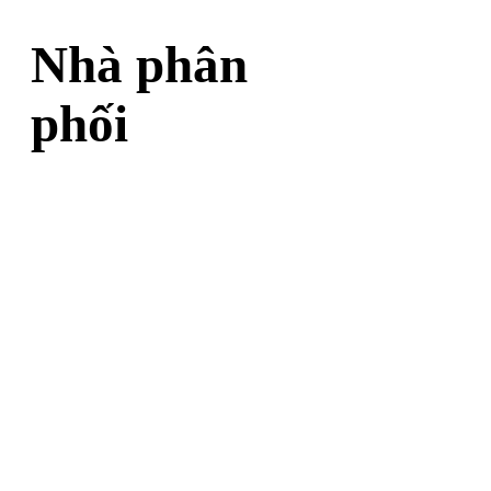
Nhà phân
phối