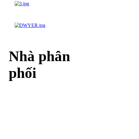
Nhà phân
phối