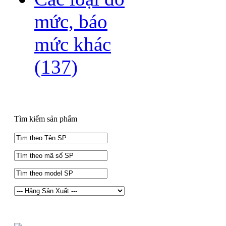
mức, báo
mức khác
(137)
Tìm kiếm sản phẩm