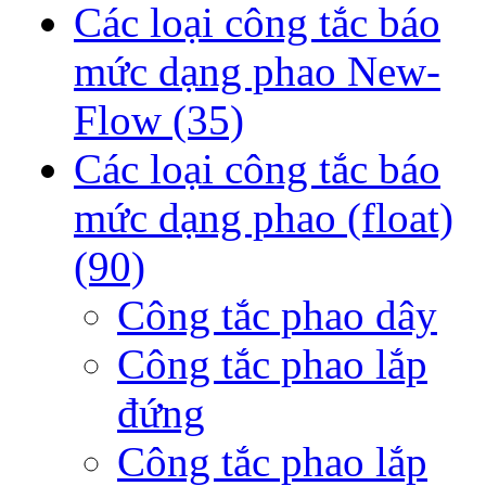
Các loại công tắc báo
mức dạng phao New-
Flow
(35)
Các loại công tắc báo
mức dạng phao (float)
(90)
Công tắc phao dây
Công tắc phao lắp
đứng
Công tắc phao lắp