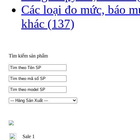
Các loại đo mức, báo m
khác
(137)
Tìm kiếm sản phẩm
Sale 1