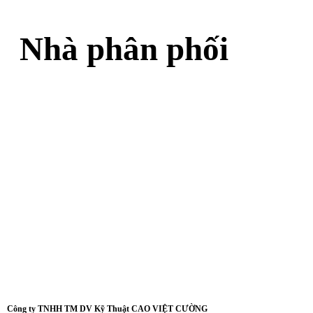
Nhà phân phối
Công ty TNHH TM DV Kỹ Thuật CAO VIỆT CƯỜNG