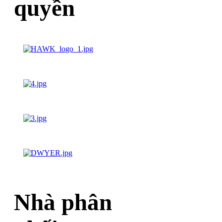
quyền
Nhà phân