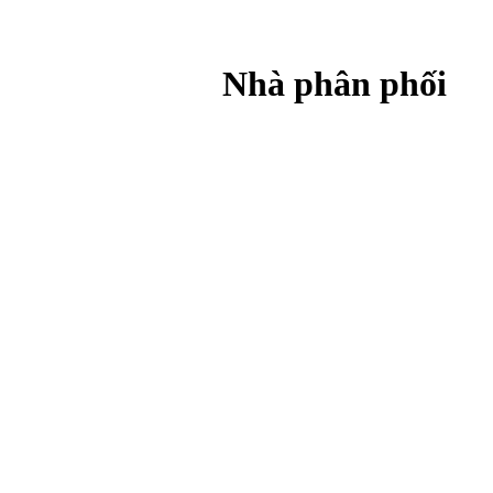
Nhà phân phối