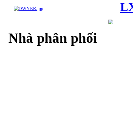
LX
Nhà phân phối