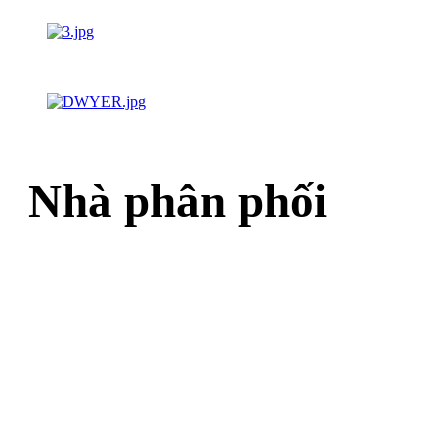
Nhà phân phối